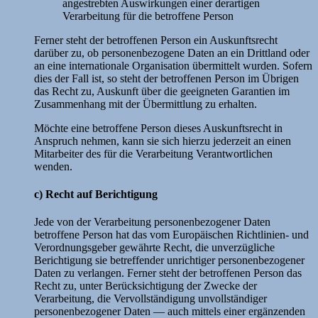
angestrebten Auswirkungen einer derartigen
Verarbeitung für die betroffene Person
Ferner steht der betroffenen Person ein Auskunftsrecht
darüber zu, ob personenbezogene Daten an ein Drittland oder
an eine internationale Organisation übermittelt wurden. Sofern
dies der Fall ist, so steht der betroffenen Person im Übrigen
das Recht zu, Auskunft über die geeigneten Garantien im
Zusammenhang mit der Übermittlung zu erhalten.
Möchte eine betroffene Person dieses Auskunftsrecht in
Anspruch nehmen, kann sie sich hierzu jederzeit an einen
Mitarbeiter des für die Verarbeitung Verantwortlichen
wenden.
c) Recht auf Berichtigung
Jede von der Verarbeitung personenbezogener Daten
betroffene Person hat das vom Europäischen Richtlinien- und
Verordnungsgeber gewährte Recht, die unverzügliche
Berichtigung sie betreffender unrichtiger personenbezogener
Daten zu verlangen. Ferner steht der betroffenen Person das
Recht zu, unter Berücksichtigung der Zwecke der
Verarbeitung, die Vervollständigung unvollständiger
personenbezogener Daten — auch mittels einer ergänzenden