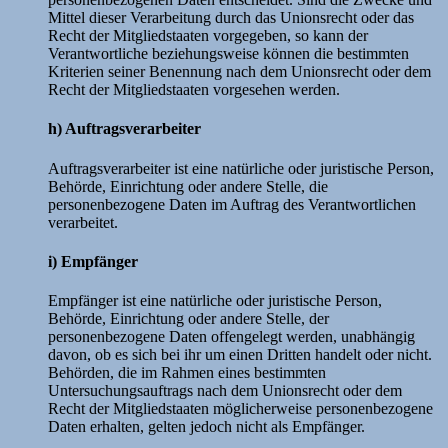
Mittel dieser Verarbeitung durch das Unionsrecht oder das
Recht der Mitgliedstaaten vorgegeben, so kann der
Verantwortliche beziehungsweise können die bestimmten
Kriterien seiner Benennung nach dem Unionsrecht oder dem
Recht der Mitgliedstaaten vorgesehen werden.
h) Auftragsverarbeiter
Auftragsverarbeiter ist eine natürliche oder juristische Person,
Behörde, Einrichtung oder andere Stelle, die
personenbezogene Daten im Auftrag des Verantwortlichen
verarbeitet.
i) Empfänger
Empfänger ist eine natürliche oder juristische Person,
Behörde, Einrichtung oder andere Stelle, der
personenbezogene Daten offengelegt werden, unabhängig
davon, ob es sich bei ihr um einen Dritten handelt oder nicht.
Behörden, die im Rahmen eines bestimmten
Untersuchungsauftrags nach dem Unionsrecht oder dem
Recht der Mitgliedstaaten möglicherweise personenbezogene
Daten erhalten, gelten jedoch nicht als Empfänger.