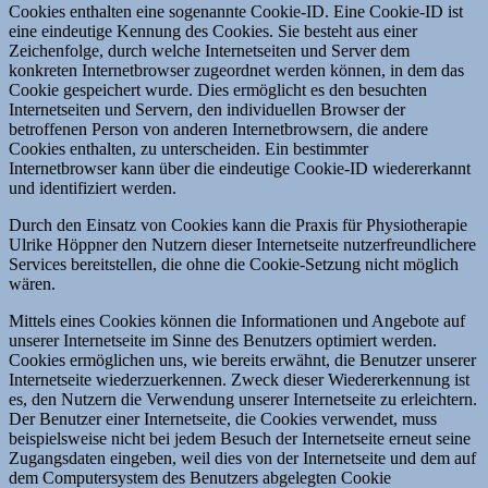
Cookies enthalten eine sogenannte Cookie-ID. Eine Cookie-ID ist
eine eindeutige Kennung des Cookies. Sie besteht aus einer
Zeichenfolge, durch welche Internetseiten und Server dem
konkreten Internetbrowser zugeordnet werden können, in dem das
Cookie gespeichert wurde. Dies ermöglicht es den besuchten
Internetseiten und Servern, den individuellen Browser der
betroffenen Person von anderen Internetbrowsern, die andere
Cookies enthalten, zu unterscheiden. Ein bestimmter
Internetbrowser kann über die eindeutige Cookie-ID wiedererkannt
und identifiziert werden.
Durch den Einsatz von Cookies kann die Praxis für Physiotherapie
Ulrike Höppner den Nutzern dieser Internetseite nutzerfreundlichere
Services bereitstellen, die ohne die Cookie-Setzung nicht möglich
wären.
Mittels eines Cookies können die Informationen und Angebote auf
unserer Internetseite im Sinne des Benutzers optimiert werden.
Cookies ermöglichen uns, wie bereits erwähnt, die Benutzer unserer
Internetseite wiederzuerkennen. Zweck dieser Wiedererkennung ist
es, den Nutzern die Verwendung unserer Internetseite zu erleichtern.
Der Benutzer einer Internetseite, die Cookies verwendet, muss
beispielsweise nicht bei jedem Besuch der Internetseite erneut seine
Zugangsdaten eingeben, weil dies von der Internetseite und dem auf
dem Computersystem des Benutzers abgelegten Cookie