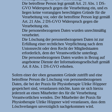
Die betroffene Person legt gemäß Art. 21 Abs. 1 DS-
GVO Widerspruch gegen die Verarbeitung ein, und es
liegen keine vorrangigen berechtigten Gründe für die
Verarbeitung vor, oder die betroffene Person legt gemäß
Art. 21 Abs. 2 DS-GVO Widerspruch gegen die
Verarbeitung ein.
Die personenbezogenen Daten wurden unrechtmäßig
verarbeitet.
Die Löschung der personenbezogenen Daten ist zur
Erfüllung einer rechtlichen Verpflichtung nach dem
Unionsrecht oder dem Recht der Mitgliedstaaten
erforderlich, dem der Verantwortliche unterliegt.
Die personenbezogenen Daten wurden in Bezug auf
angebotene Dienste der Informationsgesellschaft gemäß
Art. 8 Abs. 1 DS-GVO erhoben.
Sofern einer der oben genannten Gründe zutrifft und eine
betroffene Person die Löschung von personenbezogenen
Daten, die bei der Praxis für Physiotherapie Ulrike Höppner
gespeichert sind, veranlassen möchte, kann sie sich hierzu
jederzeit an einen Mitarbeiter des für die Verarbeitung
Verantwortlichen wenden. Der Mitarbeiter der Praxis für
Physiotherapie Ulrike Höppner wird veranlassen, dass dem
Löschverlangen unverzüglich nachgekommen wird.