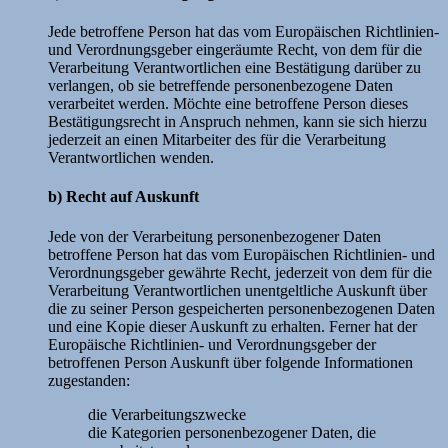
Jede betroffene Person hat das vom Europäischen Richtlinien-
und Verordnungsgeber eingeräumte Recht, von dem für die
Verarbeitung Verantwortlichen eine Bestätigung darüber zu
verlangen, ob sie betreffende personenbezogene Daten
verarbeitet werden. Möchte eine betroffene Person dieses
Bestätigungsrecht in Anspruch nehmen, kann sie sich hierzu
jederzeit an einen Mitarbeiter des für die Verarbeitung
Verantwortlichen wenden.
b) Recht auf Auskunft
Jede von der Verarbeitung personenbezogener Daten
betroffene Person hat das vom Europäischen Richtlinien- und
Verordnungsgeber gewährte Recht, jederzeit von dem für die
Verarbeitung Verantwortlichen unentgeltliche Auskunft über
die zu seiner Person gespeicherten personenbezogenen Daten
und eine Kopie dieser Auskunft zu erhalten. Ferner hat der
Europäische Richtlinien- und Verordnungsgeber der
betroffenen Person Auskunft über folgende Informationen
zugestanden:
die Verarbeitungszwecke
die Kategorien personenbezogener Daten, die