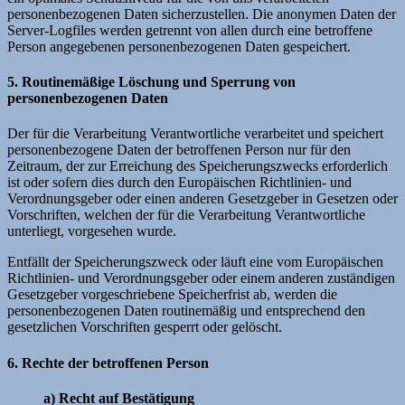
personenbezogenen Daten sicherzustellen. Die anonymen Daten der
Server-Logfiles werden getrennt von allen durch eine betroffene
Person angegebenen personenbezogenen Daten gespeichert.
5. Routinemäßige Löschung und Sperrung von
personenbezogenen Daten
Der für die Verarbeitung Verantwortliche verarbeitet und speichert
personenbezogene Daten der betroffenen Person nur für den
Zeitraum, der zur Erreichung des Speicherungszwecks erforderlich
ist oder sofern dies durch den Europäischen Richtlinien- und
Verordnungsgeber oder einen anderen Gesetzgeber in Gesetzen oder
Vorschriften, welchen der für die Verarbeitung Verantwortliche
unterliegt, vorgesehen wurde.
Entfällt der Speicherungszweck oder läuft eine vom Europäischen
Richtlinien- und Verordnungsgeber oder einem anderen zuständigen
Gesetzgeber vorgeschriebene Speicherfrist ab, werden die
personenbezogenen Daten routinemäßig und entsprechend den
gesetzlichen Vorschriften gesperrt oder gelöscht.
6. Rechte der betroffenen Person
a) Recht auf Bestätigung