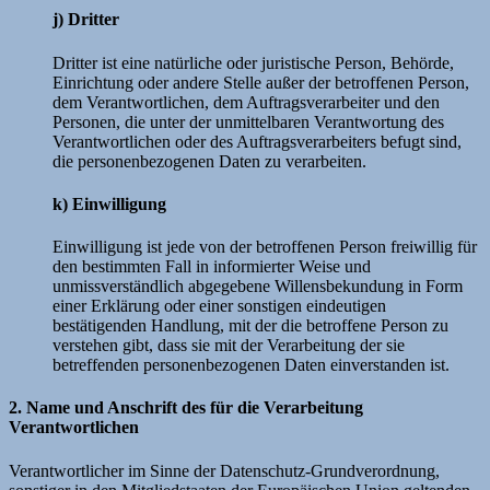
j) Dritter
Dritter ist eine natürliche oder juristische Person, Behörde,
Einrichtung oder andere Stelle außer der betroffenen Person,
dem Verantwortlichen, dem Auftragsverarbeiter und den
Personen, die unter der unmittelbaren Verantwortung des
Verantwortlichen oder des Auftragsverarbeiters befugt sind,
die personenbezogenen Daten zu verarbeiten.
k) Einwilligung
Einwilligung ist jede von der betroffenen Person freiwillig für
den bestimmten Fall in informierter Weise und
unmissverständlich abgegebene Willensbekundung in Form
einer Erklärung oder einer sonstigen eindeutigen
bestätigenden Handlung, mit der die betroffene Person zu
verstehen gibt, dass sie mit der Verarbeitung der sie
betreffenden personenbezogenen Daten einverstanden ist.
2. Name und Anschrift des für die Verarbeitung
Verantwortlichen
Verantwortlicher im Sinne der Datenschutz-Grundverordnung,