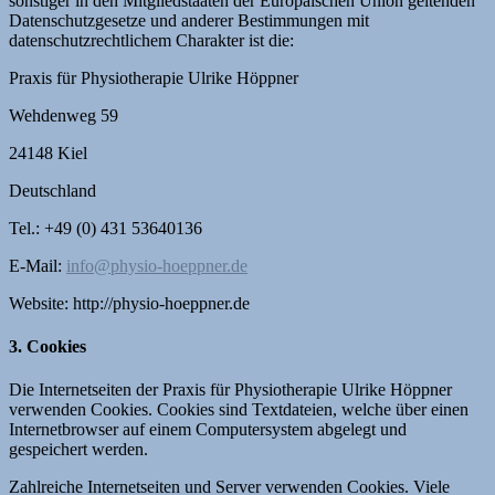
sonstiger in den Mitgliedstaaten der Europäischen Union geltenden
Datenschutzgesetze und anderer Bestimmungen mit
datenschutzrechtlichem Charakter ist die:
Praxis für Physiotherapie Ulrike Höppner
Wehdenweg 59
24148 Kiel
Deutschland
Tel.: +49 (0) 431 53640136
E-Mail:
info@physio-hoeppner.de
Website: http://physio-hoeppner.de
3. Cookies
Die Internetseiten der Praxis für Physiotherapie Ulrike Höppner
verwenden Cookies. Cookies sind Textdateien, welche über einen
Internetbrowser auf einem Computersystem abgelegt und
gespeichert werden.
Zahlreiche Internetseiten und Server verwenden Cookies. Viele