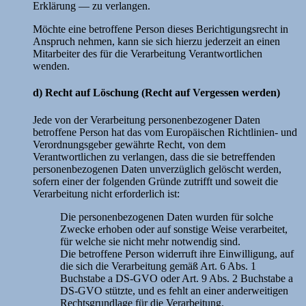
Erklärung — zu verlangen.
Möchte eine betroffene Person dieses Berichtigungsrecht in
Anspruch nehmen, kann sie sich hierzu jederzeit an einen
Mitarbeiter des für die Verarbeitung Verantwortlichen
wenden.
d) Recht auf Löschung (Recht auf Vergessen werden)
Jede von der Verarbeitung personenbezogener Daten
betroffene Person hat das vom Europäischen Richtlinien- und
Verordnungsgeber gewährte Recht, von dem
Verantwortlichen zu verlangen, dass die sie betreffenden
personenbezogenen Daten unverzüglich gelöscht werden,
sofern einer der folgenden Gründe zutrifft und soweit die
Verarbeitung nicht erforderlich ist:
Die personenbezogenen Daten wurden für solche
Zwecke erhoben oder auf sonstige Weise verarbeitet,
für welche sie nicht mehr notwendig sind.
Die betroffene Person widerruft ihre Einwilligung, auf
die sich die Verarbeitung gemäß Art. 6 Abs. 1
Buchstabe a DS-GVO oder Art. 9 Abs. 2 Buchstabe a
DS-GVO stützte, und es fehlt an einer anderweitigen
Rechtsgrundlage für die Verarbeitung.