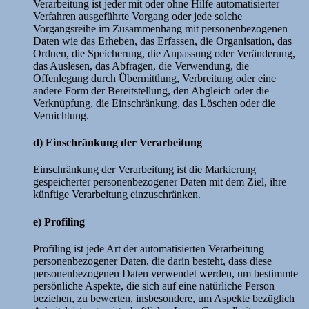
Verarbeitung ist jeder mit oder ohne Hilfe automatisierter
Verfahren ausgeführte Vorgang oder jede solche
Vorgangsreihe im Zusammenhang mit personenbezogenen
Daten wie das Erheben, das Erfassen, die Organisation, das
Ordnen, die Speicherung, die Anpassung oder Veränderung,
das Auslesen, das Abfragen, die Verwendung, die
Offenlegung durch Übermittlung, Verbreitung oder eine
andere Form der Bereitstellung, den Abgleich oder die
Verknüpfung, die Einschränkung, das Löschen oder die
Vernichtung.
d) Einschränkung der Verarbeitung
Einschränkung der Verarbeitung ist die Markierung
gespeicherter personenbezogener Daten mit dem Ziel, ihre
künftige Verarbeitung einzuschränken.
e) Profiling
Profiling ist jede Art der automatisierten Verarbeitung
personenbezogener Daten, die darin besteht, dass diese
personenbezogenen Daten verwendet werden, um bestimmte
persönliche Aspekte, die sich auf eine natürliche Person
beziehen, zu bewerten, insbesondere, um Aspekte bezüglich