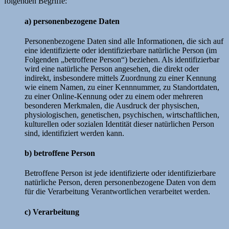
folgenden Begriffe:
a) personenbezogene Daten
Personenbezogene Daten sind alle Informationen, die sich auf
eine identifizierte oder identifizierbare natürliche Person (im
Folgenden „betroffene Person“) beziehen. Als identifizierbar
wird eine natürliche Person angesehen, die direkt oder
indirekt, insbesondere mittels Zuordnung zu einer Kennung
wie einem Namen, zu einer Kennnummer, zu Standortdaten,
zu einer Online-Kennung oder zu einem oder mehreren
besonderen Merkmalen, die Ausdruck der physischen,
physiologischen, genetischen, psychischen, wirtschaftlichen,
kulturellen oder sozialen Identität dieser natürlichen Person
sind, identifiziert werden kann.
b) betroffene Person
Betroffene Person ist jede identifizierte oder identifizierbare
natürliche Person, deren personenbezogene Daten von dem
für die Verarbeitung Verantwortlichen verarbeitet werden.
c) Verarbeitung