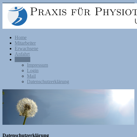
Home
Mitarbeiter
Erwachsene
Anfahrt
Kontakt
Impressum
Login
Mail
Datenschutzerklärung
Datenschutzerklärung