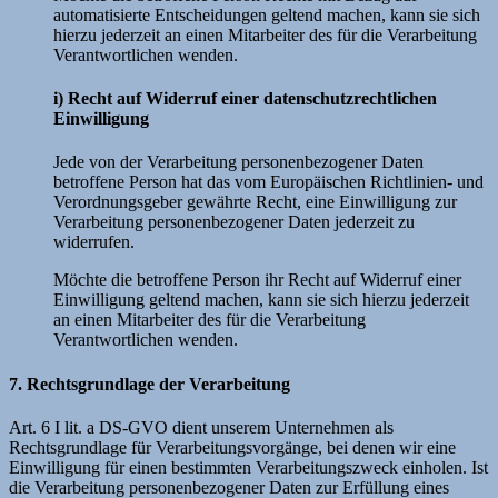
automatisierte Entscheidungen geltend machen, kann sie sich
hierzu jederzeit an einen Mitarbeiter des für die Verarbeitung
Verantwortlichen wenden.
i) Recht auf Widerruf einer datenschutzrechtlichen
Einwilligung
Jede von der Verarbeitung personenbezogener Daten
betroffene Person hat das vom Europäischen Richtlinien- und
Verordnungsgeber gewährte Recht, eine Einwilligung zur
Verarbeitung personenbezogener Daten jederzeit zu
widerrufen.
Möchte die betroffene Person ihr Recht auf Widerruf einer
Einwilligung geltend machen, kann sie sich hierzu jederzeit
an einen Mitarbeiter des für die Verarbeitung
Verantwortlichen wenden.
7. Rechtsgrundlage der Verarbeitung
Art. 6 I lit. a DS-GVO dient unserem Unternehmen als
Rechtsgrundlage für Verarbeitungsvorgänge, bei denen wir eine
Einwilligung für einen bestimmten Verarbeitungszweck einholen. Ist
die Verarbeitung personenbezogener Daten zur Erfüllung eines